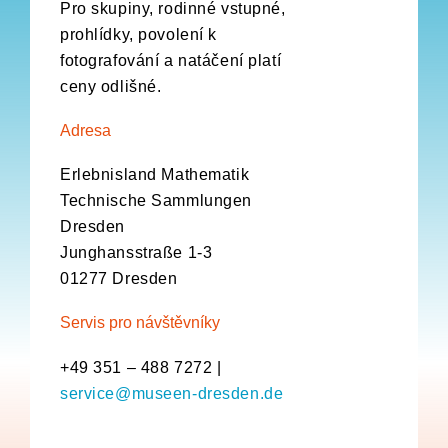
Pro skupiny, rodinné vstupné,
prohlídky, povolení k
fotografování a natáčení platí
ceny odlišné.
Adresa
Erlebnisland Mathematik
Technische Sammlungen
Dresden
Junghansstraße 1-3
01277 Dresden
Servis pro návštěvníky
+49 351 – 488 7272 |
service@museen-dresden.de