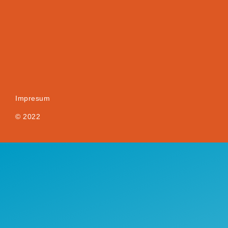
Impresum
© 2022