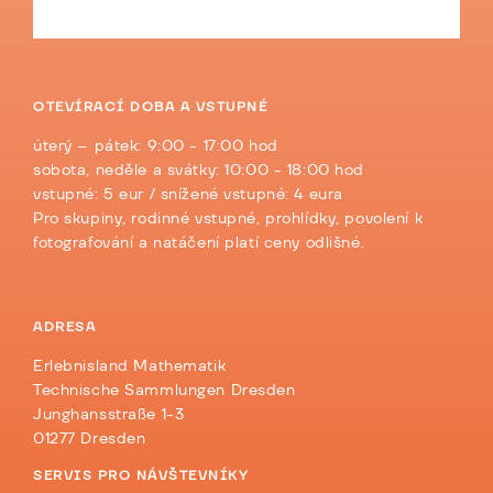
OTEVÍRACÍ DOBA A VSTUPNÉ
úterý – pátek: 9:00 - 17:00 hod
sobota, neděle a svátky: 10:00 - 18:00 hod
vstupné: 5 eur / snížené vstupné: 4 eura
Pro skupiny, rodinné vstupné, prohlídky, povolení k
fotografování a natáčení platí ceny odlišné.
ADRESA
Erlebnisland Mathematik
Technische Sammlungen Dresden
Junghansstraße 1-3
01277 Dresden
SERVIS PRO NÁVŠTEVNÍKY