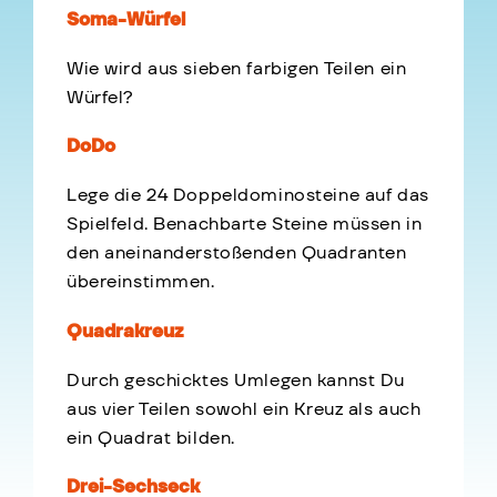
Soma-Würfel
Wie wird aus sieben farbigen Teilen ein
Würfel?
DoDo
Lege die 24 Doppeldominosteine auf das
Spielfeld. Benachbarte Steine müssen in
den aneinanderstoßenden Quadranten
übereinstimmen.
Quadrakreuz
Durch geschicktes Umlegen kannst Du
aus vier Teilen sowohl ein Kreuz als auch
ein Quadrat bilden.
Drei-Sechseck