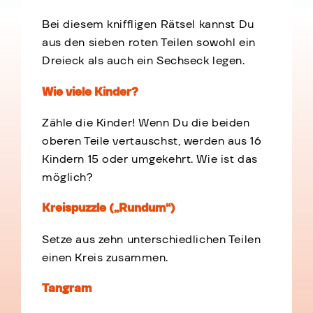
Bei diesem kniffligen Rätsel kannst Du
aus den sieben roten Teilen sowohl ein
Dreieck als auch ein Sechseck legen.
Wie viele Kinder?
Zähle die Kinder! Wenn Du die beiden
oberen Teile vertauschst, werden aus 16
Kindern 15 oder umgekehrt. Wie ist das
möglich?
Kreispuzzle („Rundum“)
Setze aus zehn unterschiedlichen Teilen
einen Kreis zusammen.
Tangram