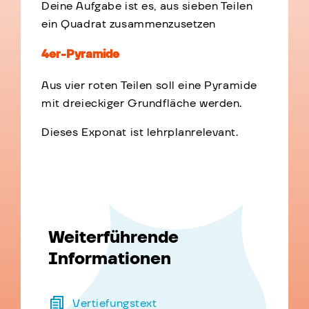
Deine Aufgabe ist es, aus sieben Teilen
ein Quadrat zusammenzusetzen
4er-Pyramide
Aus vier roten Teilen soll eine Pyramide
mit dreieckiger Grundfläche werden.
Dieses Exponat ist lehrplanrelevant.
Weiterführende
Informationen
Vertiefungstext