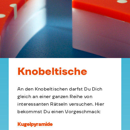
Knobeltische
An den Knobeltischen darfst Du Dich
gleich an einer ganzen Reihe von
interessanten Rätseln versuchen. Hier
bekommst Du einen Vorgeschmack:
Kugelpyramide