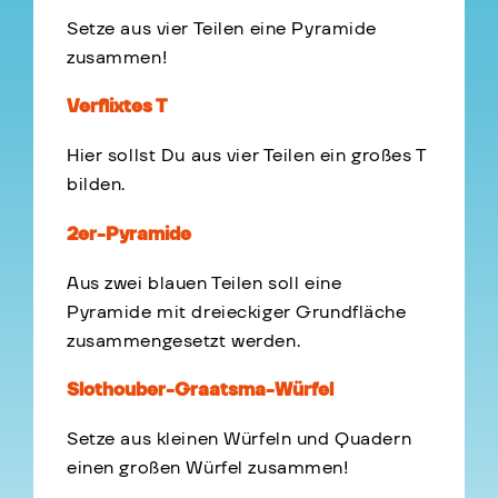
Setze aus vier Teilen eine Pyramide
zusammen!
Verflixtes T
Hier sollst Du aus vier Teilen ein großes T
bilden.
2er-Pyramide
Aus zwei blauen Teilen soll eine
Pyramide mit dreieckiger Grundfläche
zusammengesetzt werden.
Slothouber-Graatsma-Würfel
Setze aus kleinen Würfeln und Quadern
einen großen Würfel zusammen!