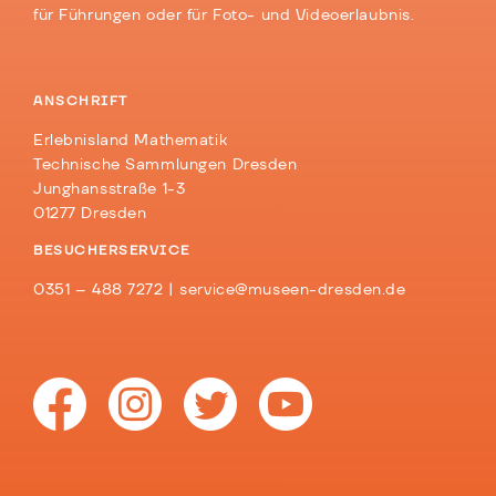
für Führungen oder für Foto- und Videoerlaubnis.
ANSCHRIFT
Erlebnisland Mathematik
Technische Sammlungen Dresden
Junghansstraße 1-3
01277 Dresden
BESUCHERSERVICE
0351 – 488 7272 |
service@museen-dresden.de