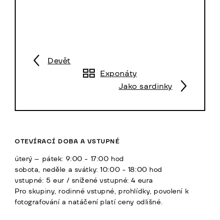
Devět
Exponáty
Jako sardinky
OTEVÍRACÍ DOBA A VSTUPNÉ
úterý – pátek: 9:00 - 17:00 hod
sobota, neděle a svátky: 10:00 - 18:00 hod
vstupné: 5 eur / snížené vstupné: 4 eura
Pro skupiny, rodinné vstupné, prohlídky, povolení k
fotografování a natáčení platí ceny odlišné.