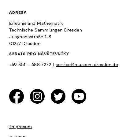
ADRESA
Erlebnisland Mathematik
Technische Sammlungen Dresden
Junghansstraße 1-3
01277 Dresden
SERVIS PRO NÁVŠTEVNÍKY
+49 351 – 488 7272 |
service@museen-dresden.de
Impresum