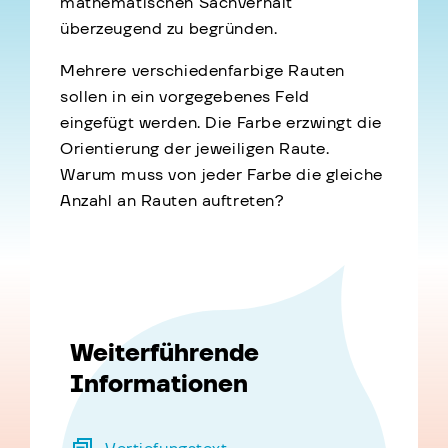
mathematischen Sachverhalt
überzeugend zu begründen.
Mehrere verschiedenfarbige Rauten
sollen in ein vorgegebenes Feld
eingefügt werden. Die Farbe erzwingt die
Orientierung der jeweiligen Raute.
Warum muss von jeder Farbe die gleiche
Anzahl an Rauten auftreten?
Weiterführende
Informationen