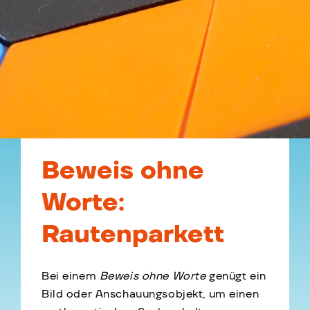
Beweis ohne
Worte:
Rautenparkett
Bei einem
Beweis ohne Worte
genügt ein
Bild oder Anschauungsobjekt, um einen