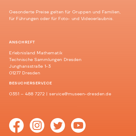
Gesonderte Preise gelten für Gruppen und Familien,
für Führungen oder für Foto- und Videoerlaubnis.
ANSCHRIFT
Erlebnisland Mathematik
Technische Sammlungen Dresden
Junghansstraße 1-3
01277 Dresden
BESUCHERSERVICE
0351 – 488 7272 |
service@museen-dresden.de