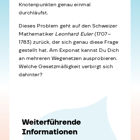
Knotenpunkten genau einmal
durchläufst.
Dieses Problem geht auf den Schweizer
Mathematiker
Leonhard Euler
(1707–
1783) zurück, der sich genau diese Frage
gestellt hat. Am Exponat kannst Du Dich
an mehreren Wegenetzen ausprobieren.
Welche Gesetzmäßigkeit verbirgt sich
dahinter?
Weiterführende
Informationen