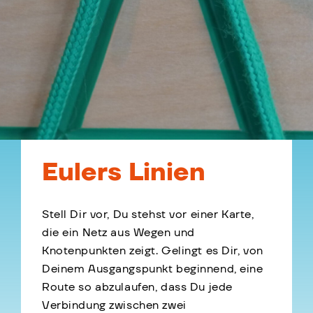
Eulers Linien
Stell Dir vor, Du stehst vor einer Karte,
die ein Netz aus Wegen und
Knotenpunkten zeigt. Gelingt es Dir, von
Deinem Ausgangspunkt beginnend, eine
Route so abzulaufen, dass Du jede
Verbindung zwischen zwei