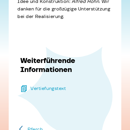
Idee und Konstruktion:
Alfred Höhn
. Wir
danken für die großzügige Unterstützung
bei der Realisierung.
Weiterführende
Informationen
Vertiefungstext
Pferch