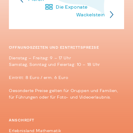
Die Exponate
Wackelstein
ÖFFNUNGSZEITEN UND EINTRITTSPREISE
Dienstag – Freitag: 9 – 17 Uhr
Samstag, Sonntag und Feiertag: 10 – 18 Uhr
Eintritt: 8 Euro / erm. 6 Euro
Gesonderte Preise gelten für Gruppen und Familien,
für Führungen oder für Foto- und Videoerlaubnis.
ANSCHRIFT
Erlebnisland Mathematik