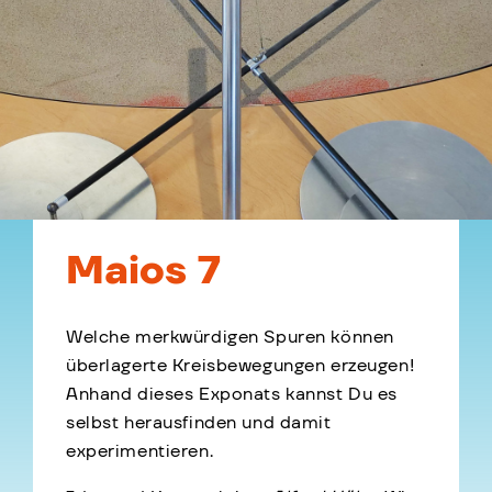
Maios 7
Welche merkwürdigen Spuren können
überlagerte Kreisbewegungen erzeugen!
Anhand dieses Exponats kannst Du es
selbst herausfinden und damit
experimentieren.