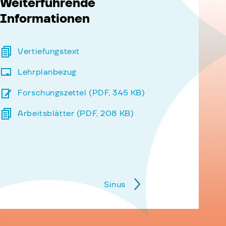
Weiterführende
Informationen
Vertiefungstext
Lehrplanbezug
Forschungszettel (PDF, 345 KB)
Arbeitsblätter (PDF, 208 KB)
Sinus