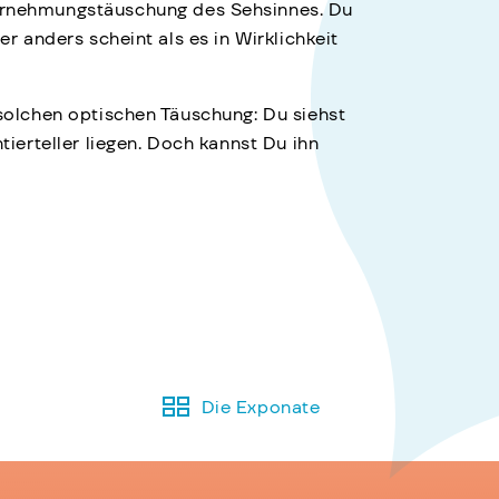
hrnehmungstäuschung des Sehsinnes. Du
er anders scheint als es in Wirklichkeit
 solchen optischen Täuschung: Du siehst
ntierteller liegen. Doch kannst Du ihn
Die Exponate