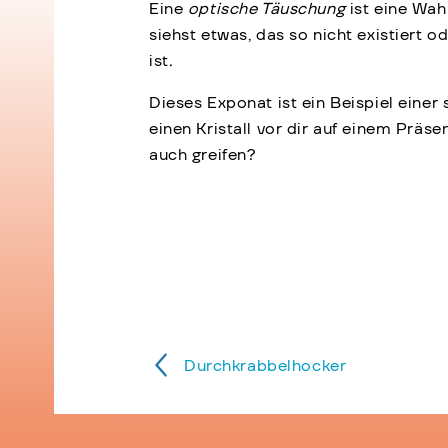
Eine
optische Täuschung
ist eine Wa
siehst etwas, das so nicht existiert od
ist
.
Dieses Exponat ist ein Beispiel einer
einen Kristall vor dir auf einem Präse
auch greifen?
Durchkrabbelhocker