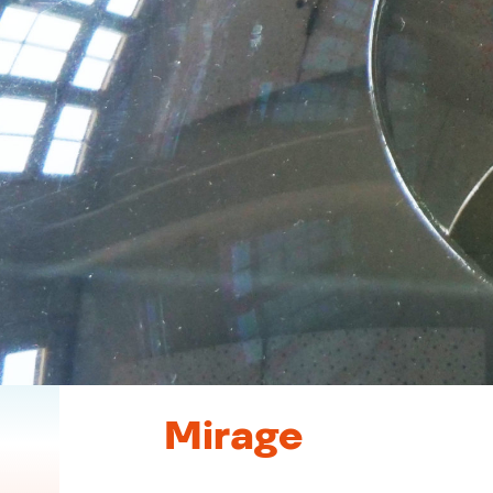
Mirage