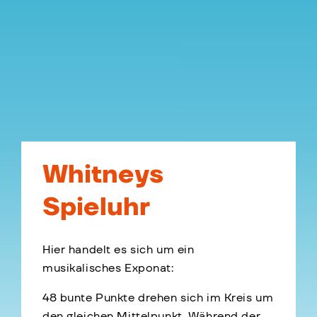
Whitneys
Spieluhr
Hier handelt es sich um ein
musikalisches Exponat:
48 bunte Punkte drehen sich im Kreis um
den gleichen Mittelpunkt. Während der