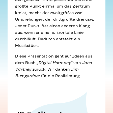
größte Punkt einmal um das Zentrum
kreist, macht der zweitgrößte zwei
Umdrehungen, der drittgrößte drei usw.
Jeder Punkt löst einen anderen Klang
aus, wenn er eine horizontale Linie
durchläuft. Dadurch entsteht ein
Musikstück.
Diese Präsentation geht auf Ideen aus
dem Buch
„Digital Harmony“
von
John
Whitney
zurück. Wir danken
Jim
Bumgardner
für die Realisierung.