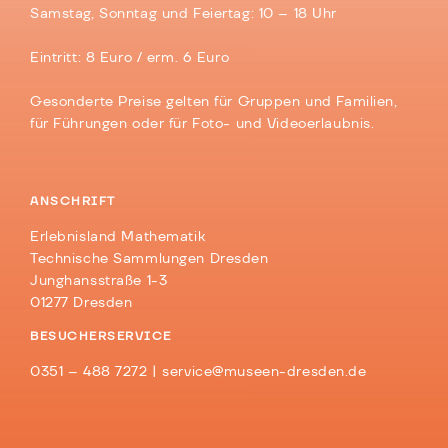
Samstag, Sonntag und Feiertag: 10 – 18 Uhr
Eintritt: 8 Euro / erm. 6 Euro
Gesonderte Preise gelten für Gruppen und Familien,
für Führungen oder für Foto- und Videoerlaubnis.
ANSCHRIFT
Erlebnisland Mathematik
Technische Sammlungen Dresden
Junghansstraße 1-3
01277 Dresden
BESUCHERSERVICE
0351 – 488 7272 |
service@museen-dresden.de