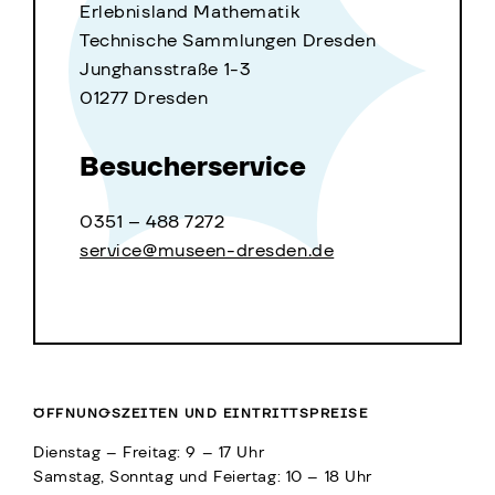
Erlebnisland Mathematik
Technische Sammlungen Dresden
Junghansstraße 1-3
01277 Dresden
Besucherservice
0351 – 488 7272
service@museen-dresden.de
ÖFFNUNGSZEITEN UND EINTRITTSPREISE
Dienstag – Freitag: 9 – 17 Uhr
Samstag, Sonntag und Feiertag: 10 – 18 Uhr