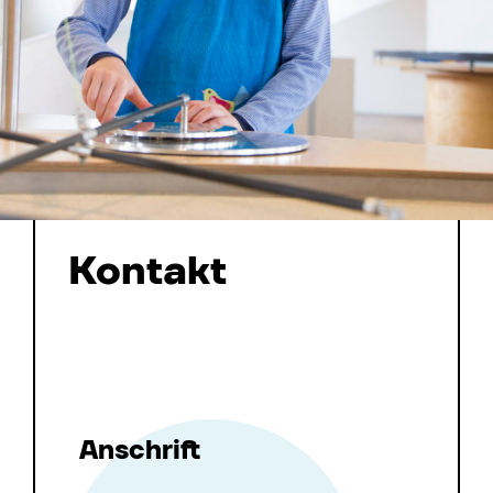
Kontakt
Anschrift