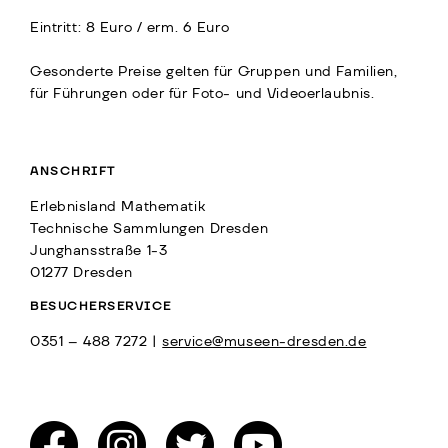
Eintritt: 8 Euro / erm. 6 Euro
Gesonderte Preise gelten für Gruppen und Familien,
für Führungen oder für Foto- und Videoerlaubnis.
ANSCHRIFT
Erlebnisland Mathematik
Technische Sammlungen Dresden
Junghansstraße 1-3
01277 Dresden
BESUCHERSERVICE
0351 – 488 7272 |
service@museen-dresden.de