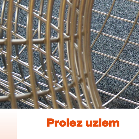
Prolez uzlem