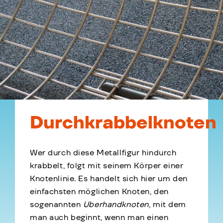
Durchkrabbelknoten
Wer durch diese Metallfigur hindurch
krabbelt, folgt mit seinem Körper einer
Knotenlinie. Es handelt sich hier um den
einfachsten möglichen Knoten, den
sogenannten
Überhandknoten
, mit dem
man auch beginnt, wenn man einen