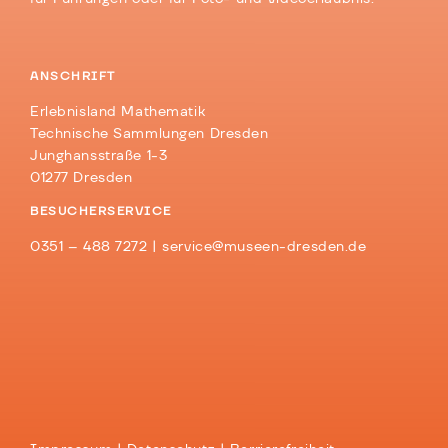
ANSCHRIFT
Erlebnisland Mathematik
Technische Sammlungen Dresden
Junghansstraße 1-3
01277 Dresden
BESUCHERSERVICE
0351 – 488 7272 |
service@museen-dresden.de