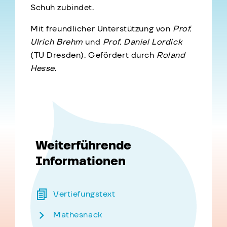
Schuh zubindet.
Mit freundlicher Unterstützung von
Prof.
Ulrich Brehm
und
Prof. Daniel Lordick
(TU Dresden). Gefördert durch
Roland
Hesse
.
Weiterführende
Informationen
Vertiefungstext
Mathesnack