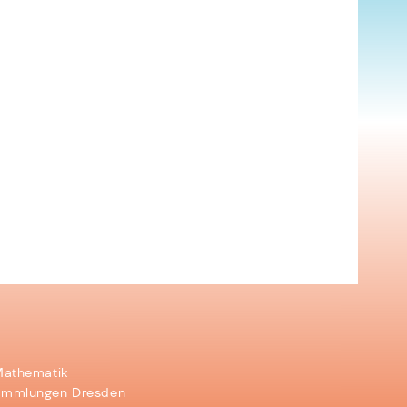
Mathematik
ammlungen Dresden