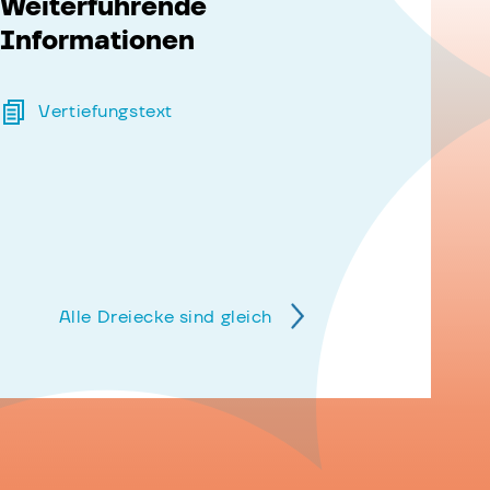
Weiterführende
Informationen
Vertiefungstext
Alle Dreiecke sind gleich