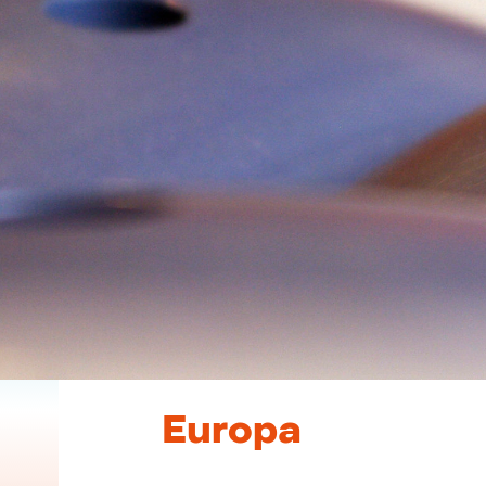
Europa