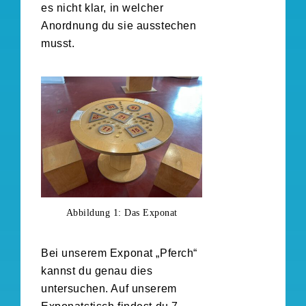
es nicht klar, in welcher
Anordnung du sie ausstechen
musst.
Abbildung 1: Das Exponat
Bei unserem Exponat „Pferch“
kannst du genau dies
untersuchen. Auf unserem