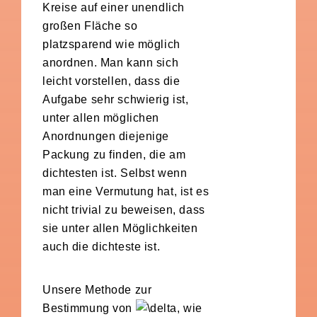
Kreise auf einer unendlich
großen Fläche so
platzsparend wie möglich
anordnen. Man kann sich
leicht vorstellen, dass die
Aufgabe sehr schwierig ist,
unter allen möglichen
Anordnungen diejenige
Packung zu finden, die am
dichtesten ist. Selbst wenn
man eine Vermutung hat, ist es
nicht trivial zu beweisen, dass
sie unter allen Möglichkeiten
auch die dichteste ist.
Unsere Methode zur
Bestimmung von
, wie