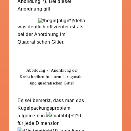
Abbildung 7). Bei dieser
Anordnung gilt
was deutlich effizienter ist als
bei der Anordnung im
Quadratischen Gitter.
Abbildung 7: Anordnung der
Kreischreiben in einem hexagonalen
und quadratischen Gitter
Es sei bemerkt, dass man das
Kugelpackungsproblem
allgemein in
für jede Dimension
formulieren