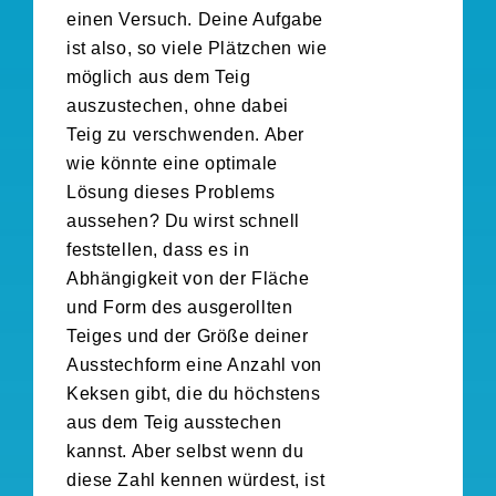
einen Versuch. Deine Aufgabe
ist also, so viele Plätzchen wie
möglich aus dem Teig
auszustechen, ohne dabei
Teig zu verschwenden. Aber
wie könnte eine optimale
Lösung dieses Problems
aussehen? Du wirst schnell
feststellen, dass es in
Abhängigkeit von der Fläche
und Form des ausgerollten
Teiges und der Größe deiner
Ausstechform eine Anzahl von
Keksen gibt, die du höchstens
aus dem Teig ausstechen
kannst. Aber selbst wenn du
diese Zahl kennen würdest, ist