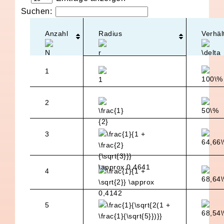
Suchen:
Anzahl
Radius
Verhäl
1
2
3
4
5