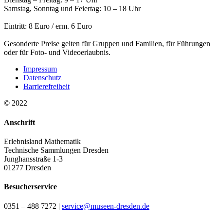
Samstag, Sonntag und Feiertag: 10 – 18 Uhr
Eintritt: 8 Euro / erm. 6 Euro
Gesonderte Preise gelten für Gruppen und Familien, für Führungen
oder für Foto- und Videoerlaubnis.
Impressum
Datenschutz
Barrierefreiheit
© 2022
Anschrift
Erlebnisland Mathematik
Technische Sammlungen Dresden
Junghansstraße 1-3
01277 Dresden
Besucherservice
0351 – 488 7272 |
service@museen-dresden.de