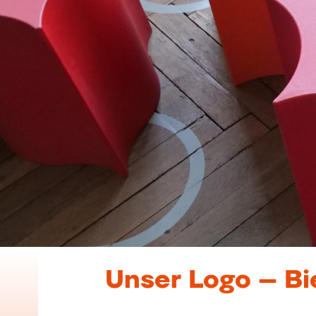
Unser Logo – Bi