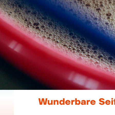
Wunderbare Sei