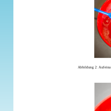
Abbildung 2: Aufeina