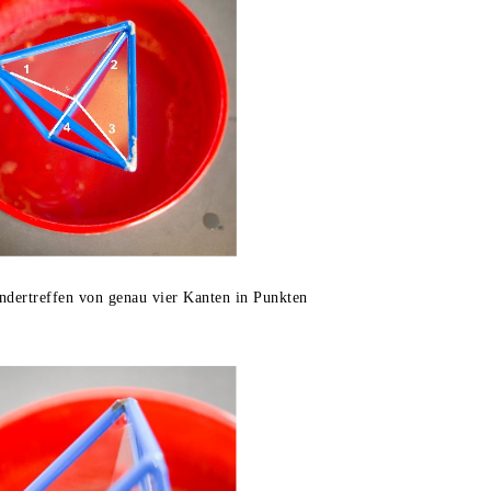
ndertreffen von genau vier Kanten in Punkten