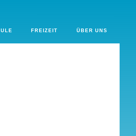
HULE
FREIZEIT
ÜBER UNS