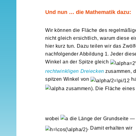
Und nun … die Mathematik dazu:
Wir können die Fläche des regelmäßige
nicht gleich ersichtlich, warum diese e
hier kurz tun. Dazu teilen wir das Zwöl
nachfolgender Abbildung 1. Jeder diese
Winkel an der Spitze gleich
rechtwinkligen Dreiecken
zusammen, 
spitzen Winkel von
ha
zusammen). Die Fläche eines 
wobei
die Länge der Grundseite —
. Damit erhalten wir