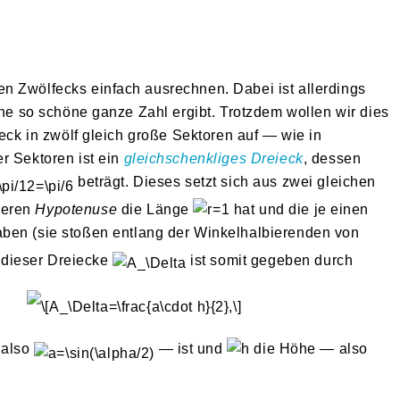
n Zwölfecks einfach ausrechnen. Dabei ist allerdings
ine so schöne ganze Zahl ergibt. Trotzdem wollen wir dies
feck in zwölf gleich große Sektoren auf — wie in
r Sektoren ist ein
gleichschenkliges Dreieck
, dessen
beträgt. Dieses setzt sich aus zwei gleichen
deren
Hypotenuse
die Länge
hat und die je einen
ben (sie stoßen entlang der Winkelhalbierenden von
dieser Dreiecke
ist somit gegeben durch
 also
— ist und
die Höhe — also