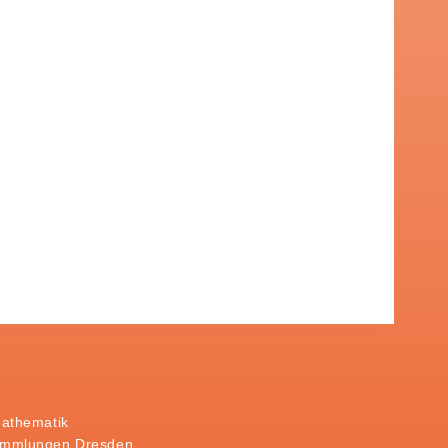
Mathematik
ammlungen Dresden