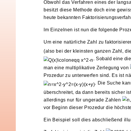
Obwohl das Verfahren eines der langsam
besitzt diese Methode doch eine gewis
heute bekannten Faktorisierungsverfa
Im Einzelnen ist nun die folgende Proz
Um eine natürliche Zahl zu faktorisier
(also bei der kleinsten ganzen Zahl, di
. Sobald eine di
man eine multiplikative Zerlegung von
Prozedur zu unterwerfen sind. Es ist 
. Die Suche ka
überschreitet, da dann bereits sicher is
allerdings nur für ungerade Zahlen
vor Beginn dieser Prozedur die höchste 
Ein Beispiel soll dies abschließend illu