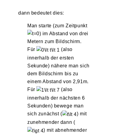
dann bedeutet dies:
Man starte (zum Zeitpunkt
) im Abstand von drei
Metern zum Bildschirm.
Für
(also
innerhalb der ersten
Sekunde) nähere man sich
dem Bildschirm bis zu
einem Abstand von 2,91m.
Für
(also
innerhalb der nächsten 6
Sekunden) bewege man
sich zunächst (
) mit
zunehmender dann (
) mit abnehmender