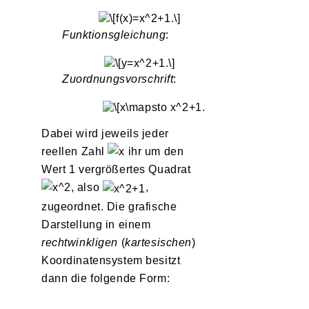
Funktionsgleichung
:
Zuordnungsvorschrift
:
Dabei wird jeweils jeder
reellen Zahl
ihr um den
Wert 1 vergrößertes Quadrat
, also
,
zugeordnet. Die grafische
Darstellung in einem
rechtwinkligen
(
kartesischen
)
Koordinatensystem besitzt
dann die folgende Form: