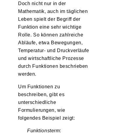
Doch nicht nur in der
Mathematik, auch im täglichen
Leben spielt der Begriff der
Funktion eine sehr wichtige
Rolle. So können zahlreiche
Abläufe, etwa Bewegungen,
Temperatur- und Druckverläufe
und wirtschaftliche Prozesse
durch Funktionen beschrieben
werden.
Um Funktionen zu
beschreiben, gibt es
unterschiedliche
Formulierungen, wie
folgendes Beispiel zeigt:
Funktionsterm
: