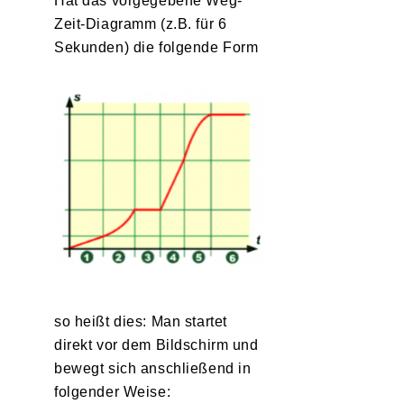
Hat das vorgegebene Weg-
Zeit-Diagramm (z.B. für 6
Sekunden) die folgende Form
so heißt dies: Man startet
direkt vor dem Bildschirm und
bewegt sich anschließend in
folgender Weise: