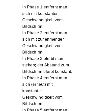
In Phase 1 entfernt man
sich mit konstanter
Geschwindigkeit vom
Bildschirm.
In Phase 2 entfernt man
sich mit zunehmender
Geschwindigkeit vom
Bildschirm.
In Phase 3 bleibt man
stehen; der Abstand zum
Bildschirm bleibt konstant.
In Phase 4 entfernt man
sich (erneut) mit
konstanter
Geschwindigkeit vom
Bildschirm.
In Phase 5 entfernt man