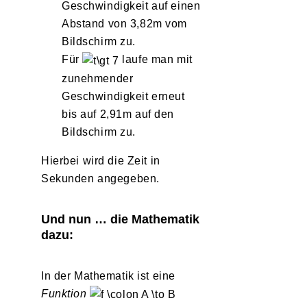
Geschwindigkeit auf einen
Abstand von 3,82m vom
Bildschirm zu.
Für
laufe man mit
zunehmender
Geschwindigkeit erneut
bis auf 2,91m auf den
Bildschirm zu.
Hierbei wird die Zeit in
Sekunden angegeben.
Und nun … die Mathematik
dazu:
In der Mathematik ist eine
Funktion