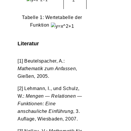
Tabelle 1: Wertetabelle der
Funktion
Literatur
[1] Beutelspacher, A.:
Mathematik zum Anfassen
,
Gießen, 2005.
[2] Lehmann, I., und Schulz,
W.:
Mengen — Relationen —
Funktionen: Eine
anschauliche Einführung
, 3.
Auflage, Wiesbaden, 2007.