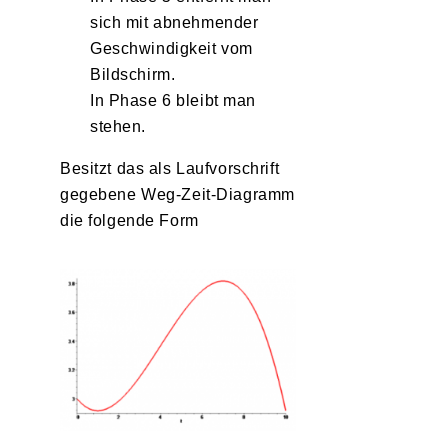
sich mit abnehmender
Geschwindigkeit vom
Bildschirm.
In Phase 6 bleibt man
stehen.
Besitzt das als Laufvorschrift
gegebene Weg-Zeit-Diagramm
die folgende Form