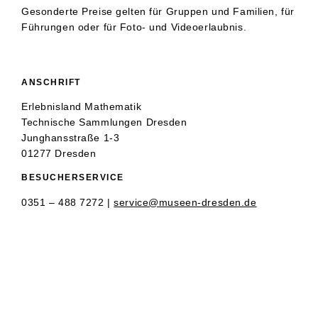
Gesonderte Preise gelten für Gruppen und Familien, für
Führungen oder für Foto- und Videoerlaubnis.
ANSCHRIFT
Erlebnisland Mathematik
Technische Sammlungen Dresden
Junghansstraße 1-3
01277 Dresden
BESUCHERSERVICE
0351 – 488 7272 |
service@museen-dresden.de