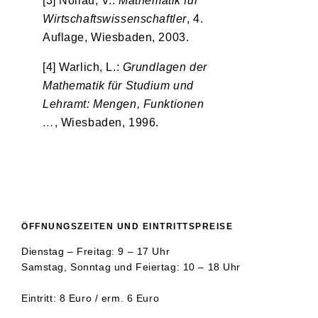
[3] Nollau, V.:
Mathematik für
Wirtschaftswissenschaftler
, 4.
Auflage, Wiesbaden, 2003.
[4] Warlich, L.:
Grundlagen der
Mathematik für Studium und
Lehramt: Mengen, Funktionen
…
, Wiesbaden, 1996.
ÖFFNUNGSZEITEN UND EINTRITTSPREISE
Dienstag – Freitag: 9 – 17 Uhr
Samstag, Sonntag und Feiertag: 10 – 18 Uhr
Eintritt: 8 Euro / erm. 6 Euro