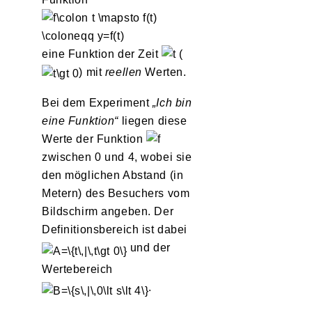
eine Funktion der Zeit
(
) mit
reellen
Werten.
Bei dem Experiment
„Ich bin
eine Funktion“
liegen diese
Werte der Funktion
zwischen 0 und 4, wobei sie
den möglichen Abstand (in
Metern) des Besuchers vom
Bildschirm angeben. Der
Definitionsbereich ist dabei
und der
Wertebereich
.