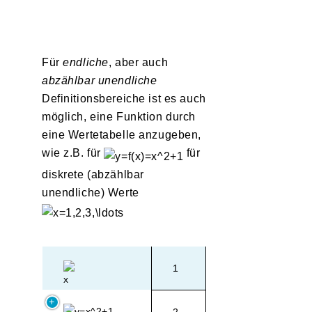
Für
endliche
, aber auch
abzählbar unendliche
Definitionsbereiche ist es auch
möglich, eine Funktion durch
eine Wertetabelle anzugeben,
wie z.B. für
für
diskrete (abzählbar
unendliche) Werte
1
2