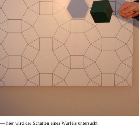
— hier wird der Schatten eines Würfels untersucht