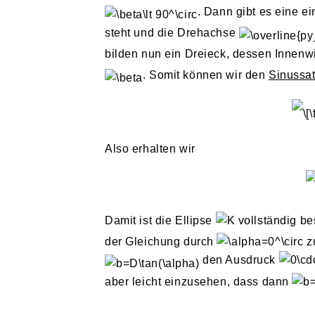
. Dann gibt es eine 
steht und die Drehachse
bilden nun ein Dreieck, dessen Innenw
. Somit können wir den
Sinussa
Also erhalten wir
Damit ist die Ellipse
vollständig b
der Gleichung durch
z
den Ausdruck
aber leicht einzusehen, dass dann