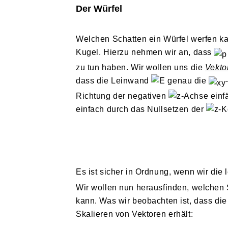
Der Würfel
Welchen Schatten ein Würfel werfen kann
Kugel. Hierzu nehmen wir an, dass
zu tun haben. Wir wollen uns die
Vekto
dass die Leinwand
genau die
Richtung der negativen
-Achse einf
einfach durch das Nullsetzen der
-K
Es ist sicher in Ordnung, wenn wir die 
Wir wollen nun herausfinden, welchen 
kann. Was wir beobachten ist, dass di
Skalieren von Vektoren erhält: