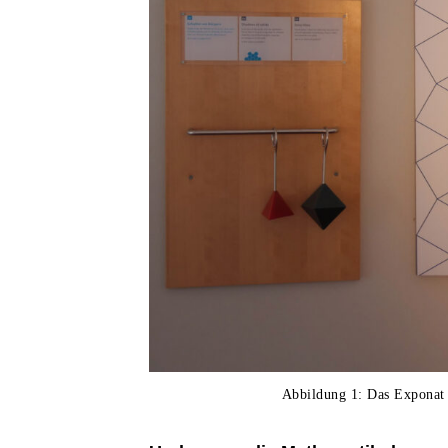
Abbildung 1: Das Exponat 