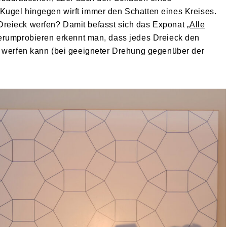
Kugel hingegen wirft immer den Schatten eines Kreises.
reieck werfen? Damit befasst sich das Exponat
„Alle
erumprobieren erkennt man, dass jedes Dreieck den
s werfen kann (bei geeigneter Drehung gegenüber der