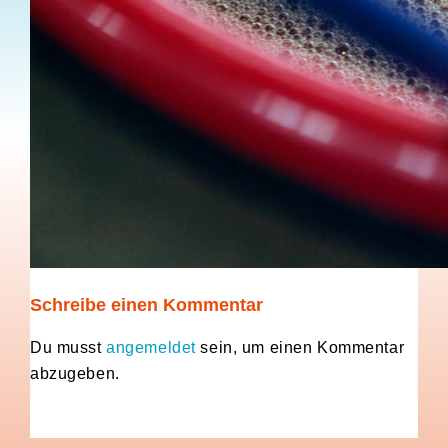
Schreibe einen Kommentar
Du musst
angemeldet
sein, um einen Kommentar
abzugeben.