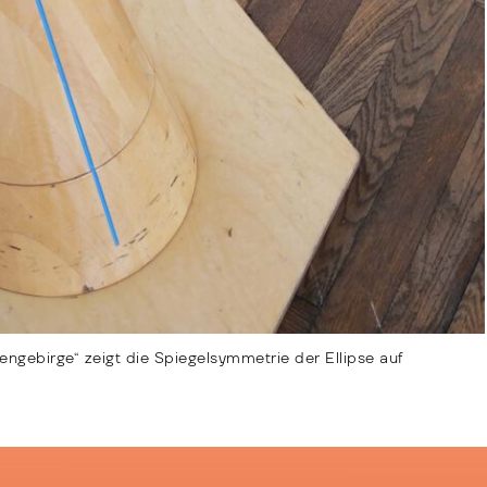
engebirge“ zeigt die Spiegelsymmetrie der Ellipse auf