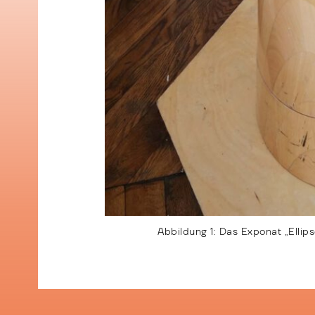
Abbildung 1: Das Exponat „Ellips