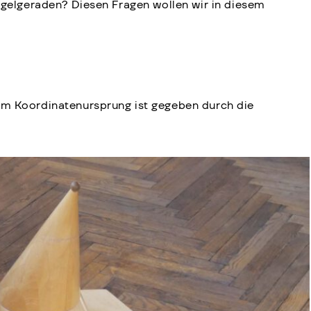
iegelgeraden? Diesen Fragen wollen wir in diesem
im Koordinatenursprung ist gegeben durch die