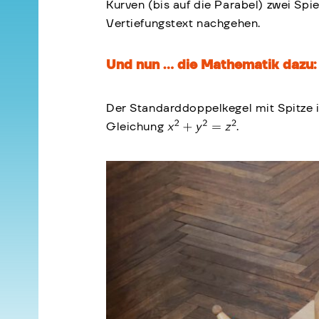
Kurven (bis auf die Parabel) zwei Sp
Vertiefungstext nachgehen.
Und nun … die Mathematik dazu:
Der Standarddoppelkegel mit Spitze 
Gleichung
.