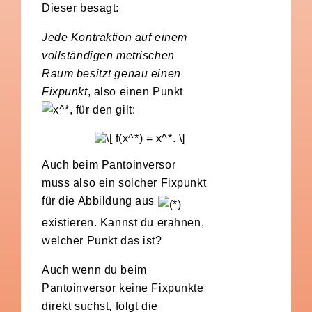
Dieser besagt:
Jede Kontraktion auf einem
vollständigen metrischen
Raum besitzt genau einen
Fixpunkt
, also einen Punkt
, für den gilt:
Auch beim Pantoinversor
muss also ein solcher Fixpunkt
für die Abbildung aus
existieren. Kannst du erahnen,
welcher Punkt das ist?
Auch wenn du beim
Pantoinversor keine Fixpunkte
direkt suchst, folgt die