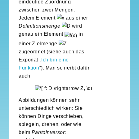
eindeutige Zuordnung
zwischen zwei Mengen:
Jedem Element
aus einer
Definitionsmenge
wird
genau ein Element
in
einer Zielmenge
zugeordnet (siehe auch das
Exponat „
Ich bin eine
Funktion
“). Man schreibt dafür
auch
Abbildungen können sehr
unterschiedlich wirken: Sie
können Dinge verschieben,
spiegeln, drehen, oder wie
beim
Pantoinversor
: