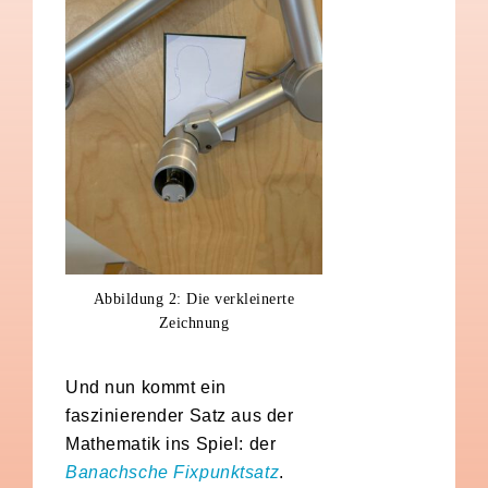
Abbildung 2: Die verkleinerte
Zeichnung
Und nun kommt ein
faszinierender Satz aus der
Mathematik ins Spiel: der
Banachsche Fixpunktsatz
.