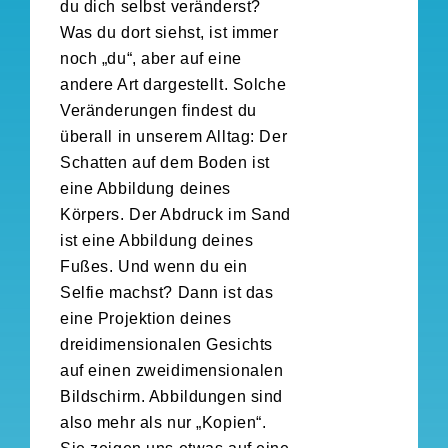
du dich selbst veränderst?
Was du dort siehst, ist immer
noch „du“, aber auf eine
andere Art dargestellt. Solche
Veränderungen findest du
überall in unserem Alltag: Der
Schatten auf dem Boden ist
eine Abbildung deines
Körpers. Der Abdruck im Sand
ist eine Abbildung deines
Fußes. Und wenn du ein
Selfie machst? Dann ist das
eine Projektion deines
dreidimensionalen Gesichts
auf einen zweidimensionalen
Bildschirm. Abbildungen sind
also mehr als nur „Kopien“.