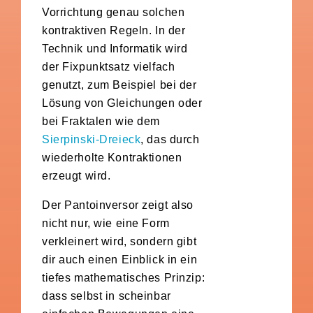
Vorrichtung genau solchen
kontraktiven Regeln. In der
Technik und Informatik wird
der Fixpunktsatz vielfach
genutzt, zum Beispiel bei der
Lösung von Gleichungen oder
bei Fraktalen wie dem
Sierpinski-Dreieck
, das durch
wiederholte Kontraktionen
erzeugt wird.
Der Pantoinversor zeigt also
nicht nur, wie eine Form
verkleinert wird, sondern gibt
dir auch einen Einblick in ein
tiefes mathematisches Prinzip:
dass selbst in scheinbar