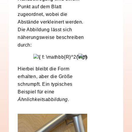
Punkt auf dem Blatt
zugeordnet, wobei die
Abstände verkleinert werden.
Die Abbildung lässt sich
näherungsweise beschreiben
durch:
(
)
Hierbei bleibt die Form
erhalten, aber die Größe
schrumpft. Ein typisches
Beispiel für eine
Ähnlichkeitsabbildung
.