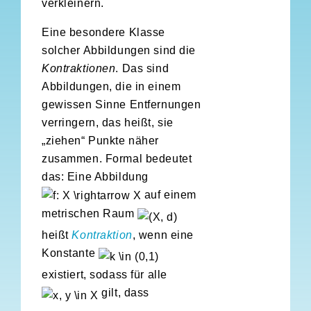
verkleinern.
Eine besondere Klasse
solcher Abbildungen sind die
Kontraktionen
. Das sind
Abbildungen, die in einem
gewissen Sinne Entfernungen
verringern, das heißt, sie
„ziehen“ Punkte näher
zusammen. Formal bedeutet
das: Eine Abbildung
auf einem
metrischen Raum
heißt
Kontraktion
, wenn eine
Konstante
existiert, sodass für alle
gilt, dass