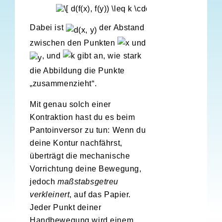
Dabei ist
der Abstand
zwischen den Punkten
und
, und
gibt an, wie stark
die Abbildung die Punkte
„zusammenzieht“.
Mit genau solch einer
Kontraktion hast du es beim
Pantoinversor zu tun: Wenn du
deine Kontur nachfährst,
überträgt die mechanische
Vorrichtung deine Bewegung,
jedoch
maßstabsgetreu
verkleinert
, auf das Papier.
Jeder Punkt deiner
Handbewegung wird einem