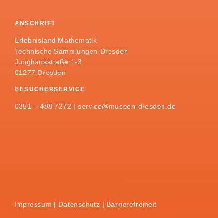
ANSCHRIFT
Erlebnisland Mathematik
Technische Sammlungen Dresden
Junghansstraße 1-3
01277 Dresden
BESUCHERSERVICE
0351 – 488 7272 |
service@museen-dresden.de
Impressum
Datenschutz
Barrierefreiheit