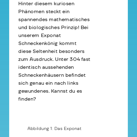
Hinter diesem kuriosen
Phänomen steckt ein
spannendes mathematisches
und biologisches Prinzip! Bei
unserem Exponat
Schneckenkönig kommt
diese Seltenheit besonders
zum Ausdruck. Unter 304 fast
identisch aussehenden
Schneckenhäusern befindet
sich genau ein nach links
gewundenes. Kannst du es
finden?
Abbildung 1: Das Exponat