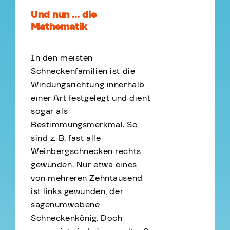
Und nun … die
Mathematik
In den meisten
Schneckenfamilien ist die
Windungsrichtung innerhalb
einer Art festgelegt und dient
sogar als
Bestimmungsmerkmal. So
sind z. B. fast alle
Weinbergschnecken rechts
gewunden. Nur etwa eines
von mehreren Zehntausend
ist links gewunden, der
sagenumwobene
Schneckenkönig. Doch