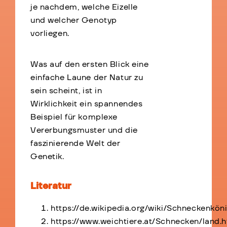
je nachdem, welche Eizelle
und welcher Genotyp
vorliegen.
Was auf den ersten Blick eine
einfache Laune der Natur zu
sein scheint, ist in
Wirklichkeit ein spannendes
Beispiel für komplexe
Vererbungsmuster und die
faszinierende Welt der
Genetik.
Literatur
https://de.wikipedia.org/wiki/Schneckenkön
https://www.weichtiere.at/Schnecken/land.