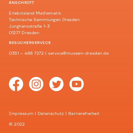
ANSCHRIFT
Erlebnisland Mathematik
Technische Sammlungen Dresden
Junghansstraße 1-3
01277 Dresden
BESUCHERSERVICE
0351 – 488 7272 |
service@museen-dresden.de
Impressum
Datenschutz
Barrierefreiheit
© 2022