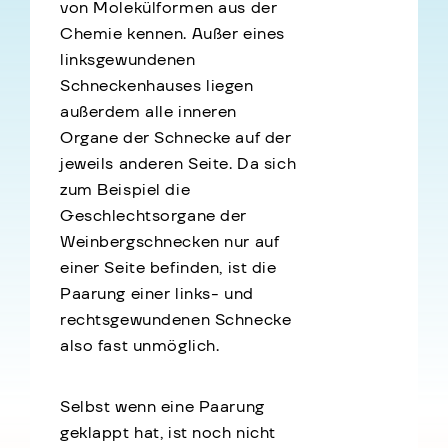
von Molekülformen aus der
Chemie kennen. Außer eines
linksgewundenen
Schneckenhauses liegen
außerdem alle inneren
Organe der Schnecke auf der
jeweils anderen Seite. Da sich
zum Beispiel die
Geschlechtsorgane der
Weinbergschnecken nur auf
einer Seite befinden, ist die
Paarung einer links- und
rechtsgewundenen Schnecke
also fast unmöglich.
Selbst wenn eine Paarung
geklappt hat, ist noch nicht