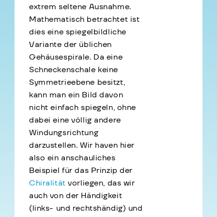
extrem seltene Ausnahme.
Mathematisch betrachtet ist
dies eine spiegelbildliche
Variante der üblichen
Gehäusespirale. Da eine
Schneckenschale keine
Symmetrieebene besitzt,
kann man ein Bild davon
nicht einfach spiegeln, ohne
dabei eine völlig andere
Windungsrichtung
darzustellen. Wir haven hier
also ein anschauliches
Beispiel für das Prinzip der
Chiralität
vorliegen, das wir
auch von der Händigkeit
(links- und rechtshändig) und