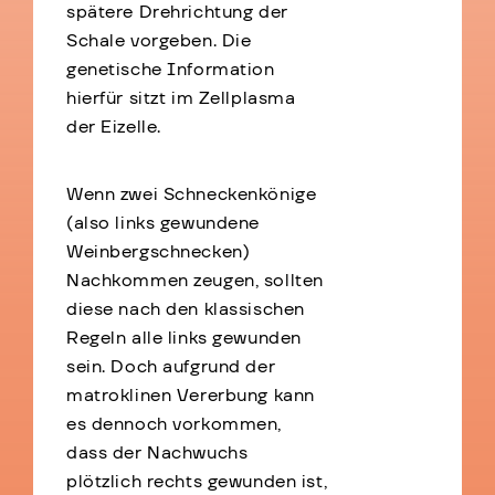
spätere Drehrichtung der
Schale vorgeben. Die
genetische Information
hierfür sitzt im Zellplasma
der Eizelle.
Wenn zwei Schneckenkönige
(also links gewundene
Weinbergschnecken)
Nachkommen zeugen, sollten
diese nach den klassischen
Regeln alle links gewunden
sein. Doch aufgrund der
matroklinen Vererbung kann
es dennoch vorkommen,
dass der Nachwuchs
plötzlich rechts gewunden ist,