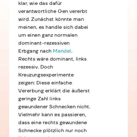
klar, wie das dafür
verantwortliche Gen vererbt
wird. Zunächst könnte man
meinen, es handle sich dabei
um einen ganz normalen
dominant-rezessiven
Erbgang nach
Mendel
.
Rechts wäre dominant, links
rezessiv. Doch
Kreuzungsexperimente
zeigen: Diese einfache
Vererbung erklärt die äußerst
geringe Zahl links
gewundener Schnecken nicht.
Vielmehr kann es passieren,
dass eine rechts gewundene
Schnecke plötzlich nur noch