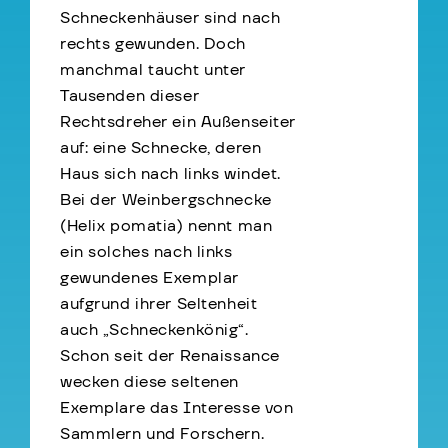
Schneckenhäuser sind nach
rechts gewunden. Doch
manchmal taucht unter
Tausenden dieser
Rechtsdreher ein Außenseiter
auf: eine Schnecke, deren
Haus sich nach links windet.
Bei der Weinbergschnecke
(Helix pomatia) nennt man
ein solches nach links
gewundenes Exemplar
aufgrund ihrer Seltenheit
auch „Schneckenkönig“.
Schon seit der Renaissance
wecken diese seltenen
Exemplare das Interesse von
Sammlern und Forschern.