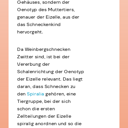
Gehäuses, sondern der
Genotyp des Muttertiers,
genauer der Eizelle, aus der
das Schneckenkind
hervorgeht.
Da Weinbergschnecken
Zwitter sind, ist bei der
Vererbung der
Schalenrichtung der Genotyp
der Eizelle relevant. Das liegt
daran, dass Schnecken zu
den
Spiralia
gehören, eine
Tiergruppe, bei der sich
schon die ersten
Zellteilungen der Eizelle
spiralig anordnen und so die