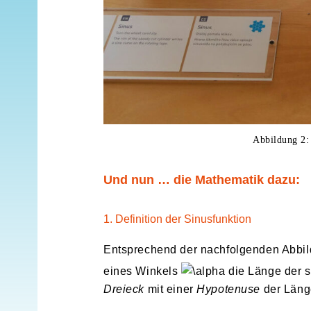
Abbildung 2:
Und nun … die Mathematik dazu:
1. Definition der Sinusfunktion
Entsprechend der nachfolgenden Abbild
eines Winkels
die Länge der 
Dreieck
mit einer
Hypotenuse
der Läng