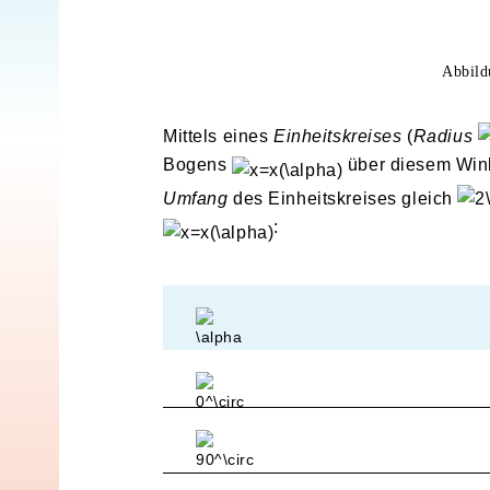
Abbild
Mittels eines
Einheitskreises
(
Radius
Bogens
über diesem Win
Umfang
des Einheitskreises gleich
: