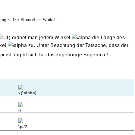
ung 3: Der Sinus eines Winkels
) ordnet man jedem Winkel
die Länge des
kel
zu. Unter Beachtung der Tatsache, dass der
ist, ergibt sich für das zugehörige Bogenmaß