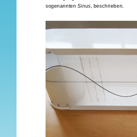
sogenannten
Sinus
, beschrieben.