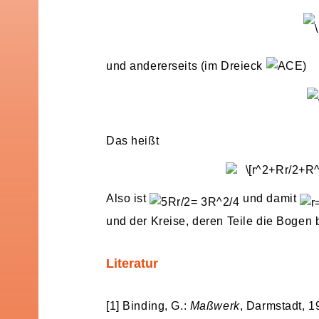
und andererseits (im Dreieck
)
Das heißt
Also ist
und damit
und der Kreise, deren Teile die Bogen 
Literatur
[1] Binding, G.:
Maßwerk
, Darmstadt, 1