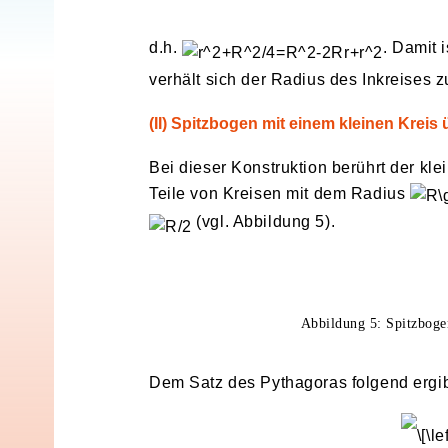
d.h.
. Damit 
verhält sich der Radius des Inkreises
(II) Spitzbogen mit einem kleinen Kreis
Bei dieser Konstruktion berührt der kl
Teile von Kreisen mit dem Radius
(vgl. Abbildung 5).
Abbildung 5: Spitzboge
Dem Satz des Pythagoras folgend ergib