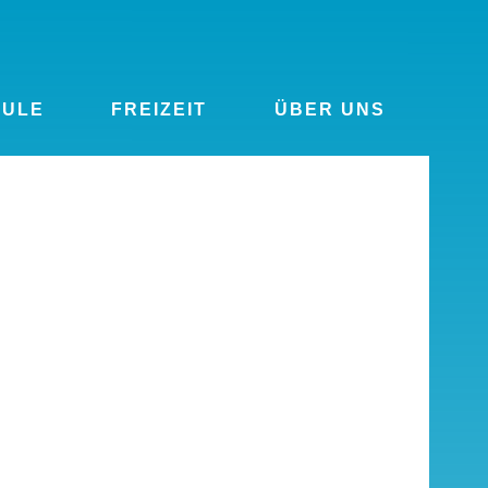
HULE
FREIZEIT
ÜBER UNS